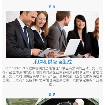
更多
采购和供应商集成
Teamcenter PLM软件提供方法来管理与供应商之间的互动。您可以
在产品生命周期的所有阶段同时从企业内部和外部协调流程和管理信
息。您可以推动供应商尽早参与产品开发并跨部门查看准确的供应商
信息。可以在产品结构环境中管理供应商信息，以提供完整的产品视
图。
更多