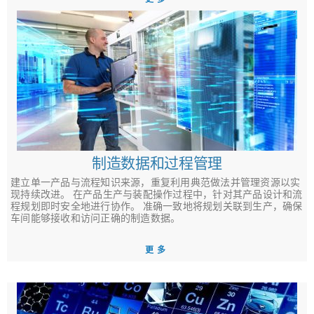
制造数据和过程管理
建立单一产品与流程知识来源，重复利用典范做法并管理资源以实
现持续改进。 在产品生产与装配操作过程中，针对其产品设计和流
程规划即时安全地进行协作。 准确一致地将规划关联到生产，确保
车间能够接收和访问正确的制造数据。
更多