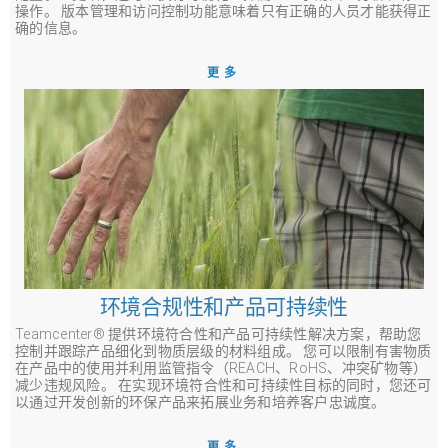
操作。 版本管理和访问控制功能意味着只有正确的人员才能获得正
确的信息。
更多
环境合规性和产品可持续性
Teamcenter® 提供环境符合性和产品可持续性解决方案，帮助您
控制并跟踪产品细化到物质层级的材料组成。 您可以限制有害物质
在产品中的使用并利用监管指令（REACH、RoHS、冲突矿物等）
减少违规风险。 在实现环境符合性和可持续性目标的同时，您还可
以通过开发创新的环保产品来拓展业务和培养客户忠诚度。
更多