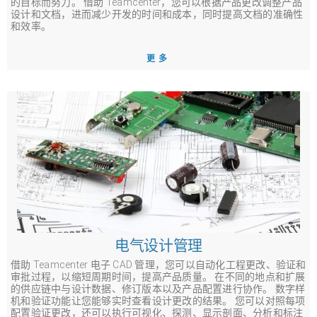
的目标而努力。 借助 Teamcenter，您可以根据产品更改调整产品
设计和文档，进而减少开发的时间和成本，同时提高文档的准确性
和效率。
更多
电气设计管理
借助 Teamcenter 电子 CAD 管理，您可以自动化工程更改、验证和
审批过程，以缩短周期时间，提高产品质量。 在不同的地点和扩展
的供应链中与设计数据、修订版本以及产品配置进行协作。 数字样
机和验证功能让您能够实时查看设计更改的结果。 您可以对照每项
配置验证更改，还可以执行可视化、探测、显示剖面、分析和标注