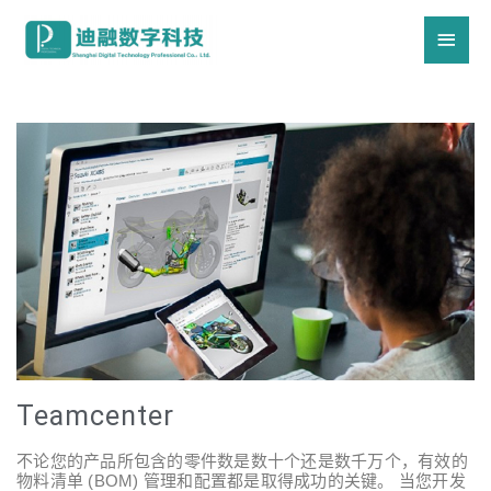
Teamcenter
不论您的产品所包含的零件数是数十个还是数千万个，有效的
物料清单 (BOM) 管理和配置都是取得成功的关键。 当您开发