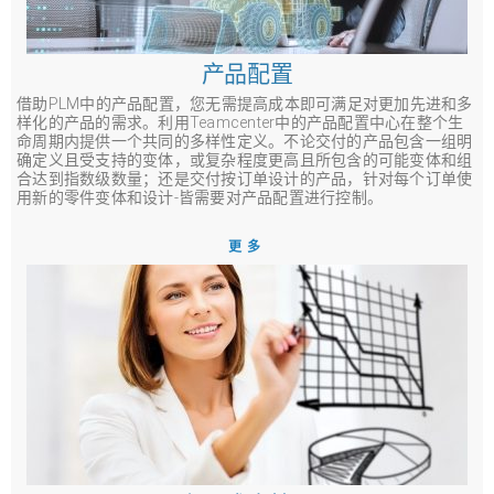
产品配置
借助PLM中的产品配置，您无需提高成本即可满足对更加先进和多
样化的产品的需求。利用Teamcenter中的产品配置中心在整个生
命周期内提供一个共同的多样性定义。不论交付的产品包含一组明
确定义且受支持的变体，或复杂程度更高且所包含的可能变体和组
合达到指数级数量；还是交付按订单设计的产品，针对每个订单使
用新的零件变体和设计-皆需要对产品配置进行控制。
更多