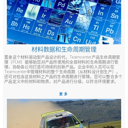
材料数据和生命周期管理
置身这个材料驱动型产品设计的代，Teamcenter产品生命周期管
理（PLM）能够助您对产品所使用的全部材料的生命周期进行管
理，协助各公司打造可持续的创新产品。企业中的人员可以在
Teamcenter中管理材料的整个生命周期（从材料设计到生产），
还可对包含这些材料之产品的生命周期进行管理。您可以整合多个
产品定义中的材料和物质，对产品进行分级，以符合环境要求。
更多