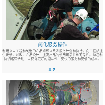
简化服务操作
利用来自工程和制造的产品知识来改进服务计划和执行。向工程部提
供反馈，以改进产品设计，提高产品的使用可靠性和可靠性。沟通和
协调运营活动，以获得更好的遵从性、更快的服务和更低的成本。
更多