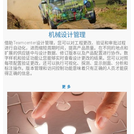
机械设计管理
借助Teamcenter设计管理，您可以对工程更改、验证和审批过程
进行自动化，进而缩短周期时间，提高产品质量。在不同的地点和
扩展的供应链中与设计数据、修订版本以及产品配置进行协作。数
字样机和验证功能让您能够实时查看设计更改的结果。您可以对照
每项配置验证更改，还可以执行可视化、探测、显示剖面、分析和
标注操作。版本管理和访问控制功能意味着只有正确的人员才能获
得正确的信息。
更多