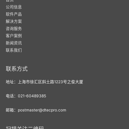
公司信息
软件产品
解决方案
咨询服务
客户案例
新闻资讯
联系我们
联系方式
地址：上海市徐汇区斜土路1223号之俊大厦
电话：021-60489385
邮箱：postmaster@dtecpro.com
扫描关注二维码