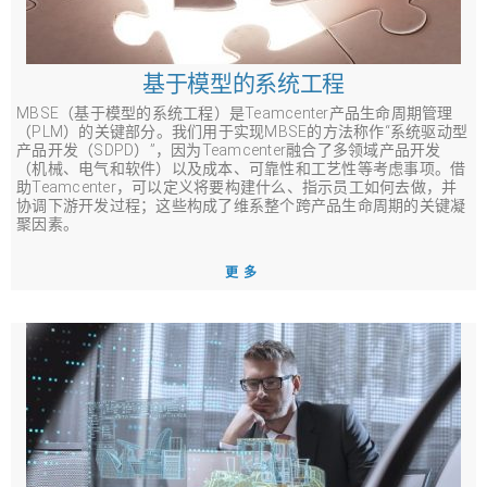
基于模型的系统工程
MBSE（基于模型的系统工程）是Teamcenter产品生命周期管理
（PLM）的关键部分。我们用于实现MBSE的方法称作“系统驱动型
产品开发（SDPD）”，因为Teamcenter融合了多领域产品开发
（机械、电气和软件）以及成本、可靠性和工艺性等考虑事项。借
助Teamcenter，可以定义将要构建什么、指示员工如何去做，并
协调下游开发过程；这些构成了维系整个跨产品生命周期的关键凝
聚因素。
更多