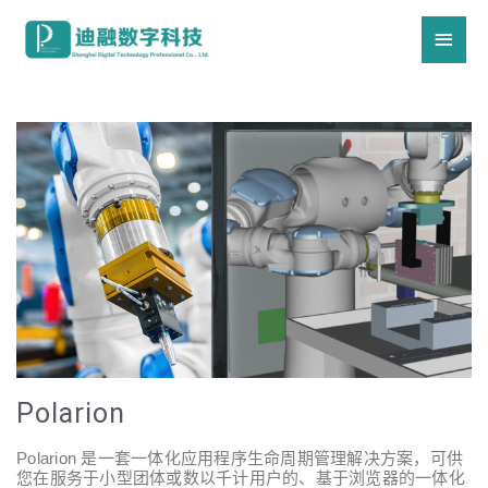
Polarion
Polarion 是一套一体化应用程序生命周期管理解决方案，可供
您在服务于小型团体或数以千计用户的、基于浏览器的一体化