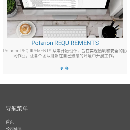
Polarion REQUIREMENTS
Polarion REQUIREMENTS 从零开始设计，旨在实现透明和安全的协
同作业，让各个团队能够在自己熟悉的环境中开展工作。
更多
导航菜单
首页
公司信息