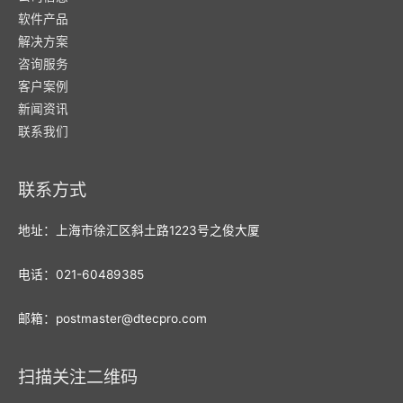
软件产品
解决方案
咨询服务
客户案例
新闻资讯
联系我们
联系方式
地址：上海市徐汇区斜土路1223号之俊大厦
电话：021-60489385
邮箱：postmaster@dtecpro.com
扫描关注二维码