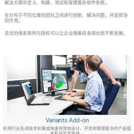
解决方案中定义、构建、测试和管理复杂软件系统。
在分布于不同位置的团队之间进行创新、解决问题，并发挥协
同作用。
灵活的体系架构与授权可以让企业随着自身增长而不断发展。
Variants Add-on
利用行业先进技术和集成快速有效地设计、开发和管理复杂的产品版
本系列及其变体。