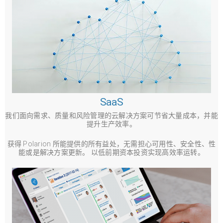
SaaS
我们面向需求、质量和风险管理的云解决方案可节省大量成本，并能
提升生产效率。
获得 Polarion 所能提供的所有益处，无需担心可用性、安全性、性
能或是解决方案更新。 以低前期资本投资实现高效率运转。