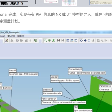
ofessional 完成，实现带有 PMI 信息的 NX 或 JT 模型的导
确定测量计划。