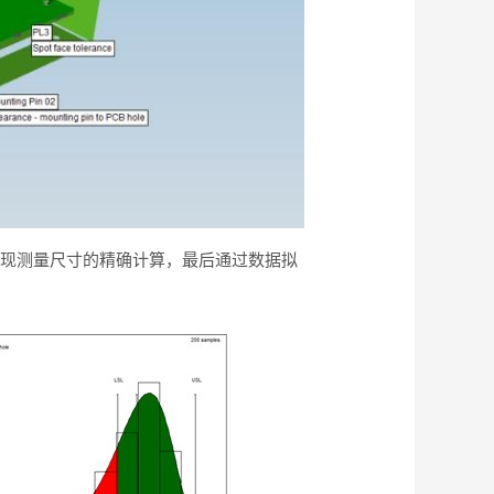
实现测量尺寸的精确计算，最后通过数据拟