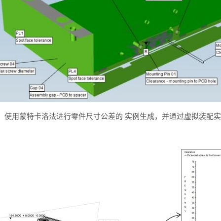
，使用蒙特卡洛法进行零件尺寸公差的 实例生成，并通过虚拟装配