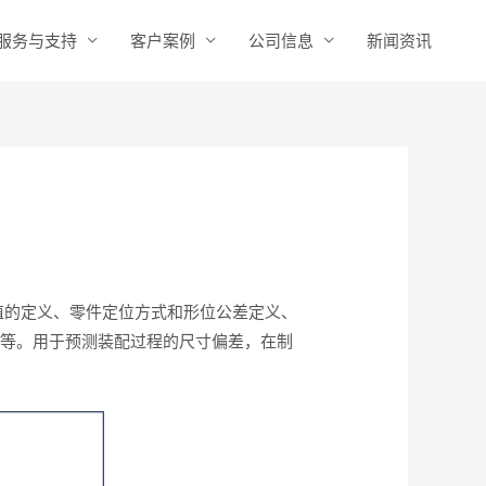
服务与支持
客户案例
公司信息
新闻资讯
值的定义、零件定位方式和形位公差定义、
计等。用于预测装配过程的尺寸偏差，在制