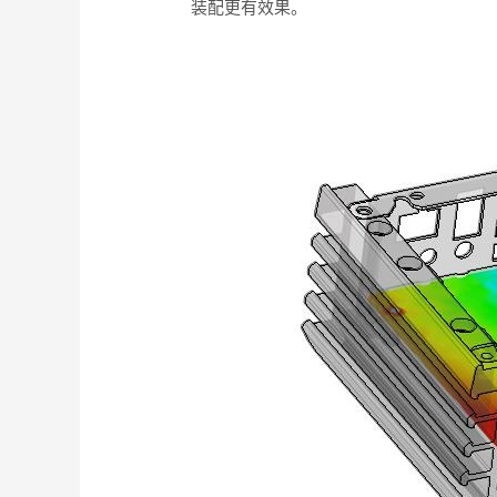
装配更有效果。