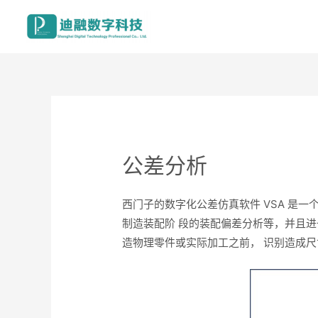
公差分析
西门子的数字化公差仿真软件 VSA 是
制造装配阶 段的装配偏差分析等，并且
造物理零件或实际加工之前， 识别造成