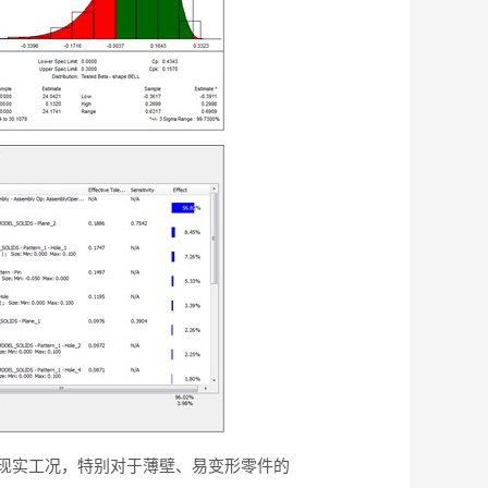
现实工况，特别对于薄壁、易变形零件的