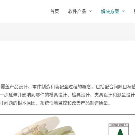
首页
软件产品
解决方案
一个覆盖产品设计、零件制造和装配全过程的概念，包括配合间隙目标
进一步延伸并影响到零件的模具设计、检具设计、夹具设计和测量设
尺寸问题的根本原因，系统性地监控和改善产品制造质量。