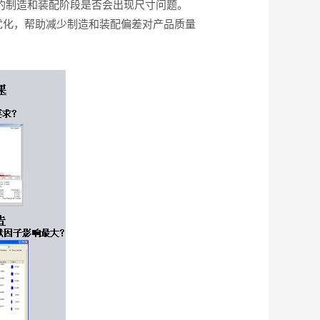
续的制造和装配阶段是否会出现尺寸问题。
优化，帮助减少制造和装配偏差对产品质量