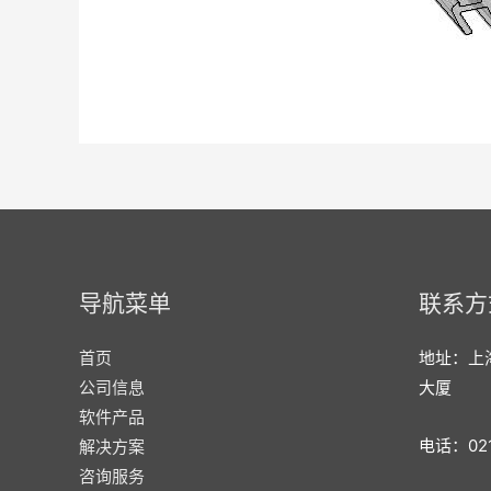
导航菜单
联系方
首页
地址：上
公司信息
大厦
软件产品
电话：021
解决方案
咨询服务