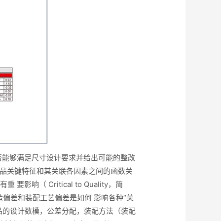
否能够满足尺寸设计要求并给出可能的整改
产品关键特征和其关联各因素之间的函数关
ritical to Quality，简
造偏差和装配工艺偏差是如何 影响各种“关
综合包含了产品的设计数模，公差分配，装配方法（装配