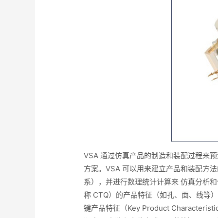
VSA 通过仿真产品的制造和装配过程来
方案。VSA 可以用来建立产品和装配方
系），并进行数理统计计算来 仿真分析和优化产
称 CTQ）的产品特征（如孔、面、线等
键产品特征（Key Product Charac