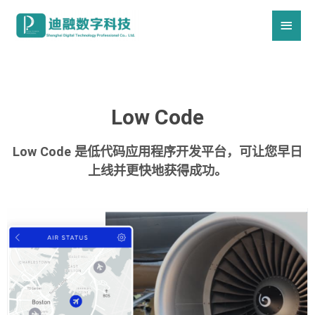
Low Code
Low Code 是低代码应用程序开发平台，可让您早日
上线并更快地获得成功。