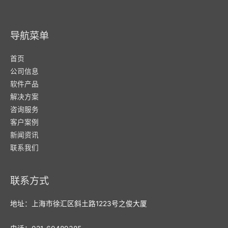
导航菜单
首页
公司信息
软件产品
解决方案
咨询服务
客户案例
新闻资讯
联系我们
联系方式
地址：上海市徐汇区斜土路1223号之俊大厦