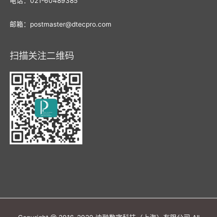
电话：021-60489385
邮箱：postmaster@dtecpro.com
扫描关注二维码