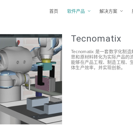
首页
软件产品
解决方案
Tecnomatix
Tecnomatix 是一套数
思和原材料转化为实际产品的流程进
能够在产品工程、制造工程、
体生产效率，并实现创新。