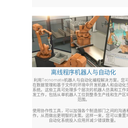
离线程序机器人与自动化
利用Tecnomatix机器人与自动化编程解决方案，您
在数据管理和基于文件的环境中开发机器人和自动化
系统。这些工具可处理多个层次的机器人仿真和工作
发工作，包括从单机器人工位到整条生产线和生产区
范围。
使用协作性工具，可以加强各个制造部门之间的沟通
作，从而做出更明智的决策。这样一来，您可以重置
自动化系统投入应用并减少错误数量。