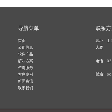
导航菜单
联系方
首页
地址：上
公司信息
大厦
软件产品
电话：021
解决方案
咨询服务
邮箱：post
客户案例
新闻资讯
联系我们