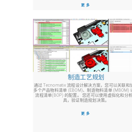
更多
制造工艺规划
通过 Tecnomatix 流程设计解决方案，您可以关联和
多个产品物料清单 (EBOM)、制造物料清单 (MBOM)
流程清单(BOP) 的配置。 您还可以使用虚拟化和分
具，验证制造规划决策。
更多