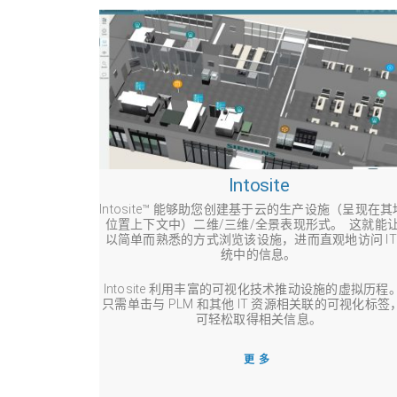
Intosite
Intosite™ 能够助您创建基于云的生产设施（呈现在
位置上下文中）二维/三维/全景表现形式。 这就能
以简单而熟悉的方式浏览该设施，进而直观地访问 IT
统中的信息。
Intosite 利用丰富的可视化技术推动设施的虚拟历程
只需单击与 PLM 和其他 IT 资源相关联的可视化标签
可轻松取得相关信息。
更多