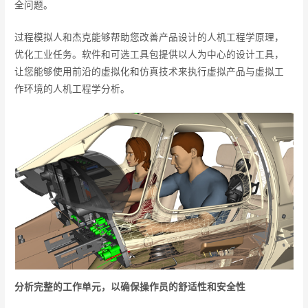
全问题。
过程模拟人和杰克能够帮助您改善产品设计的人机工程学原理，
优化工业任务。软件和可选工具包提供以人为中心的设计工具，
让您能够使用前沿的虚拟化和仿真技术来执行虚拟产品与虚拟工
作环境的人机工程学分析。
分析完整的工作单元，以确保操作员的舒适性和安全性