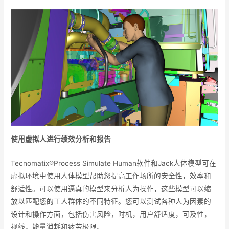
使用虚拟人进行绩效分析和报告
Tecnomatix®Process Simulate Human软件和Jack人体模型可在
虚拟环境中使用人体模型帮助您提高工作场所的安全性，效率和
舒适性。可以使用逼真的模型来分析人为操作，这些模型可以缩
放以匹配您的工人群体的不同特征。您可以测试各种人为因素的
设计和操作方面，包括伤害风险，时机，用户舒适度，可及性，
视线，能量消耗和疲劳极限。