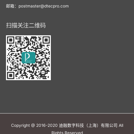
邮箱：postmaster@dtecpro.com
扫描关注二维码
Copyright @ 2016-2020 迪融数字科技（上海）有限公司 All
Rights Reserved