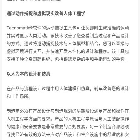
通过动作捕捉和虚拟现实改善人体工程学
Tecnomatix®软件的运动捕捉工具包可让您即时生成准确的运动
并实时显示人类活动。该技术改善了您查看制造过程和产品设计
的方式。通过将运动捕捉技术与人体模型相结合，您可以直接与
虚拟环境进行交互，并快速开发人性化的设计和程序。该工具包
支持多种全身跟踪系统，包括跟踪复杂的手和手指运动的手套。
以人为本的设计和仿真
在产品与流程设计过程中用人体建模和仿真，刹车改善您的设计
和工作场所。
制造商必须在产品设计与制造规划的早期阶段满足产品和操作在
人机工程学方面的要求。产品的人机工程学原理与人工装配操作
的健康和安全要求是非常重要的合规要素，每一个制造商都必须
寻找经济有效的方法来应对产品设计和生产设施中的舒适度和安