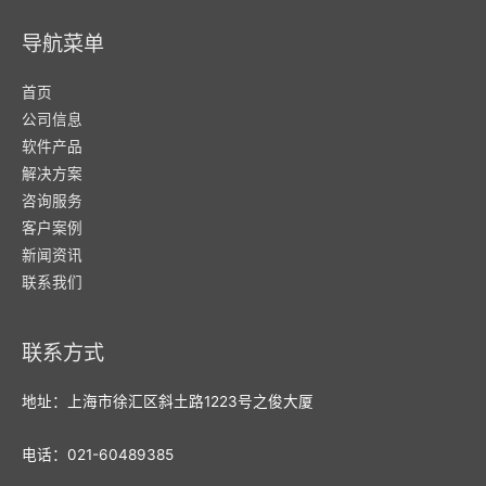
导航菜单
首页
公司信息
软件产品
解决方案
咨询服务
客户案例
新闻资讯
联系我们
联系方式
地址：上海市徐汇区斜土路1223号之俊大厦
电话：021-60489385