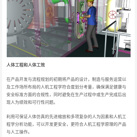
人体工程和人体工效
在产品开发与流程规划的初期将产品的设计，制造与服务运营以
及工作场所布局的人机工程学符合度划分考量，确保满足健康与
安全标准方面的合规性，同时避免在生产过程中或生产完成后出
现人为绩效和可行性问题。
利用可保证人体仿真的先进缩放和多项复杂的人为因素和人机工
程学分析功能，可以开发更安全，更符合人机工程学原理的产品
与人工操作。