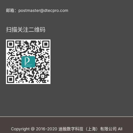
邮箱：postmaster@dtecpro.com
扫描关注二维码
Copyright @ 2016-2020 迪融数字科技（上海）有限公司 All