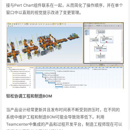
接与Pert Chart组件联系在一起，从而简化了操作顺序，并在单个
窗口中以直观的视觉提示改进了变更管理。
轻松协调工程和制造
BOM
当产品设计经常更新并且发布时间表不断受到挤压时，在不同的
系统中维护工程和制造BOM可能会导致效率低下。利用
Teamcenter中集成的产品和过程开发平台，制造工程师现在可以