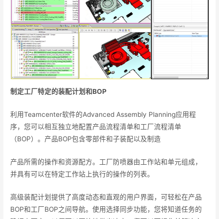
制定工厂特定的装配计划和
BOP
利用Teamcenter软件的Advanced Assembly Planning应用程
序，您可以相互独立地配置产品流程清单和工厂流程清单
（BOP）。产品BOP包含零部件和子装配以及制造
产品所需的操作和资源配方。工厂防喷器由工作站和单元组成，
并具有可以在特定工作站上执行的操作的列表。
高级装配计划提供了高度动态和直观的用户界面，可轻松在产品
BOP和工厂BOP之间导航。使用选择同步功能，您将知道任务的