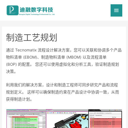
主
菜
单
制造工艺规划
通过 Tecnomatix 流程设计解决方案，您可以关联和协调多个产品
物料清单 (EBOM)、制造物料清单 (MBOM) 以及流程清单
(BOP) 的配置。 您还可以使用虚拟化和分析工具，验证制造规划
决策。
利用我们的解决方案，设计和制造工程师可同步研究产品和流程
规划定义。 这样可以确保制造约束在产品设计中协调一致，从而
获得制造计划。