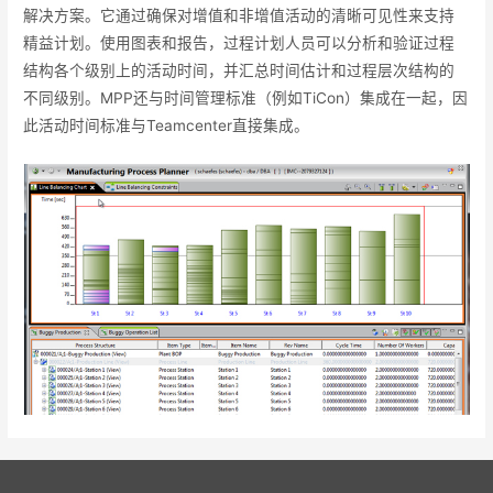
解决方案。它通过确保对增值和非增值活动的清晰可见性来支持
精益计划。使用图表和报告，过程计划人员可以分析和验证过程
结构各个级别上的活动时间，并汇总时间估计和过程层次结构的
不同级别。MPP还与时间管理标准（例如TiCon）集成在一起，因
此活动时间标准与Teamcenter直接集成。