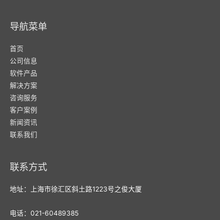
导航菜单
首页
公司信息
软件产品
解决方案
咨询服务
客户案例
新闻资讯
联系我们
联系方式
地址：上海市徐汇区斜土路1223号之俊大厦
电话：021-60489385