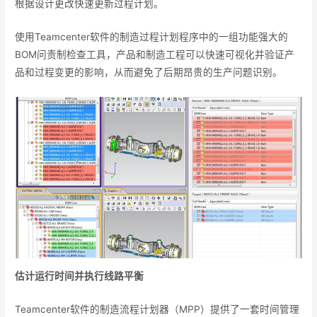
根据设计更改快速更新过程计划。
使用Teamcenter软件的制造过程计划程序中的一组功能强大的
BOM问责制检查工具，产品和制造工程可以快速可视化并验证产
品和过程变更的影响，从而避免了后期昂贵的生产问题识别。
估计运行时间并执行线路平衡
Teamcenter软件的制造流程计划器（MPP）提供了一套时间管理