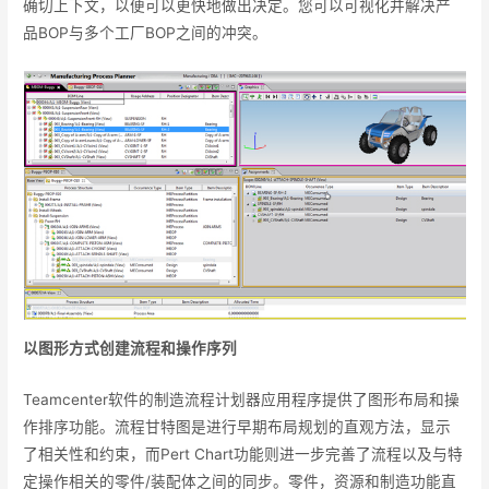
确切上下文，以便可以更快地做出决定。您可以可视化并解决产
品BOP与多个工厂BOP之间的冲突。
以图形方式创建流程和操作序列
Teamcenter软件的制造流程计划器应用程序提供了图形布局和操
作排序功能。流程甘特图是进行早期布局规划的直观方法，显示
了相关性和约束，而Pert Chart功能则进一步完善了流程以及与特
定操作相关的零件/装配体之间的同步。零件，资源和制造功能直