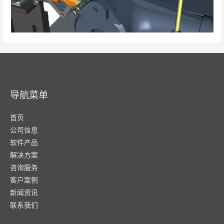
导航菜单
首页
公司信息
软件产品
解决方案
咨询服务
客户案例
新闻资讯
联系我们