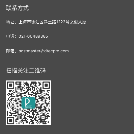
联系方式
地址：上海市徐汇区斜土路1223号之俊大厦
电话：021-60489385
邮箱：postmaster@dtecpro.com
扫描关注二维码