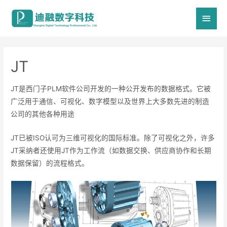
主
菜
单
JT
JT是西门子PLM软件公司开发的一种公开发布的数据格式。它被
广泛用于通信、可视化、数字模型以及世界上大多数先进的制造
公司的其他各种用途
JT已被ISO认可为三维可视化的国际标准。除了可视化之外，许多
JT采纳者还使用JT作为工作流（如数据交换、供应商协作和长期
数据保留）的流程格式。