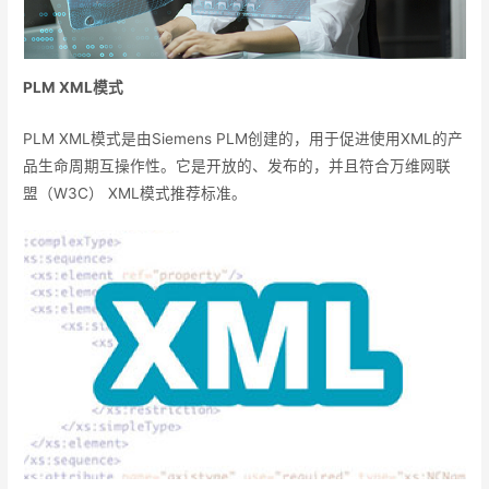
PLM XML
模式
PLM XML模式是由Siemens PLM创建的，用于促进使用XML的产
品生命周期互操作性。它是开放的、发布的，并且符合万维网联
盟（W3C） XML模式推荐标准。