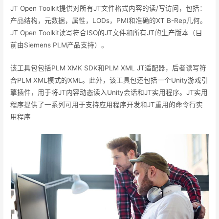
JT Open Toolkit提供对所有JT文件格式内容的读/写访问，包括：
产品结构，元数据，属性，LODs，PMI和准确的XT B-Rep几何。
JT Open Toolkit读写符合ISO的JT文件和所有JT的生产版本（目
前由Siemens PLM产品支持）。
该工具包包括PLM XMK SDK和PLM XML JT适配器，后者读写符
合PLM XML模式的XML。此外，该工具包还包括一个Unity游戏引
擎插件，用于将JT内容动态读入Unity会话和JT实用程序。JT实用
程序提供了一系列可用于支持应用程序开发和JT重用的命令行实
用程序