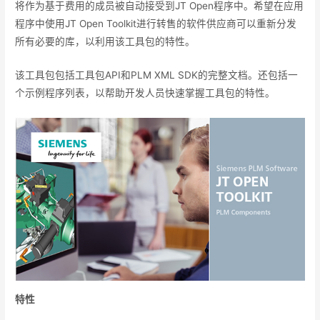
将作为基于费用的成员被自动接受到JT Open程序中。希望在应用
程序中使用JT Open Toolkit进行转售的软件供应商可以重新分发
所有必要的库，以利用该工具包的特性。
该工具包包括工具包API和PLM XML SDK的完整文档。还包括一
个示例程序列表，以帮助开发人员快速掌握工具包的特性。
特性