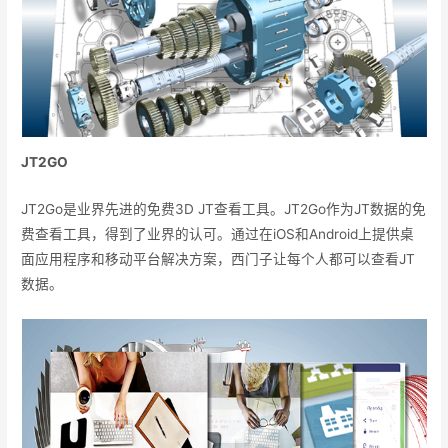
JT2GO
JT2Go是业界先进的免费3D JT查看工具。JT2Go作为JT数据的免
费查看工具，得到了业界的认可。通过在iOS和Android上提供桌
面应用程序和移动平台解决方案，西门子让每个人都可以查看JT
数据。