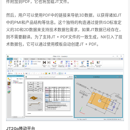
件附加到PDF，它也将加载JT文件。
然后，用户可以使用PDF中的链接来导航3D数据，以获得诸如JT
中的PMI和产品结构等信息。这个独特的构造通过提供ISO标准定
义的3D和2D数据来支持技术数据包需求，如果JT数据已经存在，
则不需要翻译。为了支持JT + PDF文件的一致生成，NX引入了技
术数据包，它可以通过使用模板自动创建JT + PDF。
JT2Go
移动平台