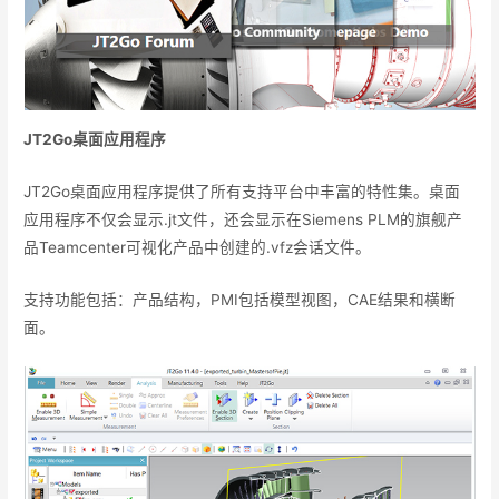
JT2Go
桌面应用程序
JT2Go桌面应用程序提供了所有支持平台中丰富的特性集。桌面
应用程序不仅会显示.jt文件，还会显示在Siemens PLM的旗舰产
品Teamcenter可视化产品中创建的.vfz会话文件。
支持功能包括：产品结构，PMI包括模型视图，CAE结果和横断
面。