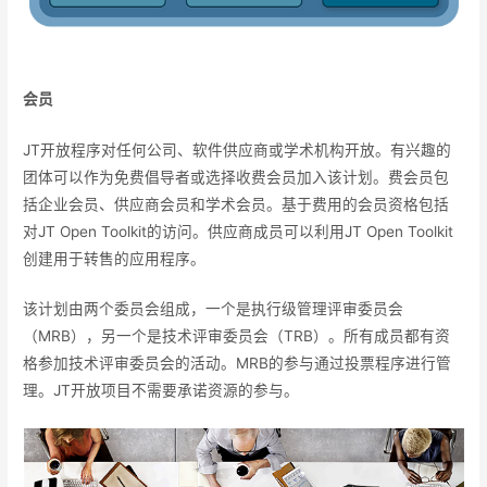
会员
JT开放程序对任何公司、软件供应商或学术机构开放。有兴趣的
团体可以作为免费倡导者或选择收费会员加入该计划。费会员包
括企业会员、供应商会员和学术会员。基于费用的会员资格包括
对JT Open Toolkit的访问。供应商成员可以利用JT Open Toolkit
创建用于转售的应用程序。
该计划由两个委员会组成，一个是执行级管理评审委员会
（MRB），另一个是技术评审委员会（TRB）。所有成员都有资
格参加技术评审委员会的活动。MRB的参与通过投票程序进行管
理。JT开放项目不需要承诺资源的参与。