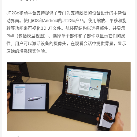
JT2Go移动平台支持提供了专门为支持触摸的设备设计的手势驱
动界面。使用iOS和Android的JT2Go产品，使用缩放、平移和旋
转等功能来可视化3D JT文件。航装配结构以选择部件，并显示
PMI（包括模型视图）、选择单个部件和子部件以显示它们的属
性。用户可以激活设备的摄像头，在观看会话中提供背景，显示
原始的增强现实体验。