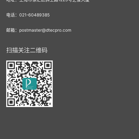
电话：021-60489385
邮箱：postmaster@dtecpro.com
扫描关注二维码