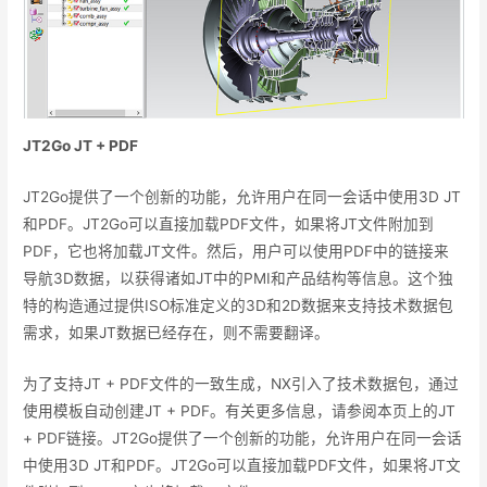
JT2Go JT + PDF
JT2Go提供了一个创新的功能，允许用户在同一会话中使用3D JT
和PDF。JT2Go可以直接加载PDF文件，如果将JT文件附加到
PDF，它也将加载JT文件。然后，用户可以使用PDF中的链接来
导航3D数据，以获得诸如JT中的PMI和产品结构等信息。这个独
特的构造通过提供ISO标准定义的3D和2D数据来支持技术数据包
需求，如果JT数据已经存在，则不需要翻译。
为了支持JT + PDF文件的一致生成，NX引入了技术数据包，通过
使用模板自动创建JT + PDF。有关更多信息，请参阅本页上的JT
+ PDF链接。JT2Go提供了一个创新的功能，允许用户在同一会话
中使用3D JT和PDF。JT2Go可以直接加载PDF文件，如果将JT文