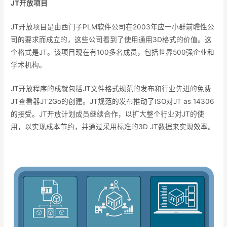
JT
开放项目
JT开放项目是由西门子PLM软件公司在2003年应一小群前瞻性公
司的要求而成立的，这些公司看到了使用通用3D格式的价值。这
个格式是JT。该项目现在有100多名成员，包括世界500强企业和
学术机构。
JT开放程序的成就包括JT文件格式规范的发布和行业先进的免费
JT查看器JT2Go的创建。JT规范的发布推动了ISO对JT as 14306
的接受。JT开放计划成员继续合作，以扩大整个行业对JT的使
用，以实现成本节约，并通过采用标准的3D JT数据来实现效率。