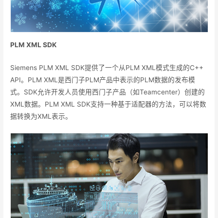
PLM XML SDK
Siemens PLM XML SDK提供了一个从PLM XML模式生成的C++
API。PLM XML是西门子PLM产品中表示的PLM数据的发布模
式。SDK允许开发人员使用西门子产品（如Teamcenter）创建的
XML数据。PLM XML SDK支持一种基于适配器的方法，可以将数
据转换为XML表示。