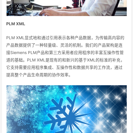
PLM XML
PLM XML显式地和通过引用表示各种产品数据，为传输高内容的
产品数据提供了一种轻量级、灵活的机制。我们的产品架构是连
接Siemens PLM产品和第三方采用者应用程序的丰富互操作性管
道的基础。PLM XML是现有的和新兴的基于XML的标准的补充，
它支持需要应用程序集成、互操作性和数据共享的工作流，通过
提高整个产品生命周期的协作效率。