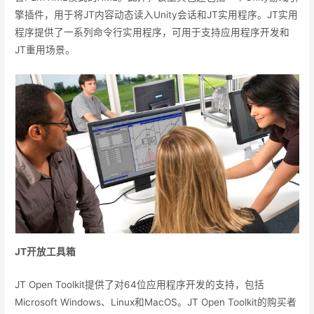
擎插件，用于将JT内容动态读入Unity会话和JT实用程序。JT实用
程序提供了一系列命令行实用程序，可用于支持应用程序开发和
JT重用场景。
JT
开放工具箱
JT Open Toolkit提供了对64位应用程序开发的支持，包括
Microsoft Windows、Linux和MacOS。JT Open Toolkit的购买者