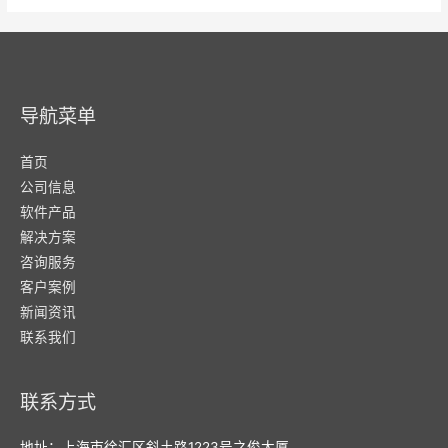
导航菜单
首页
公司信息
软件产品
解决方案
咨询服务
客户案例
新闻资讯
联系我们
联系方式
地址：上海市徐汇区斜土路1223号之俊大厦