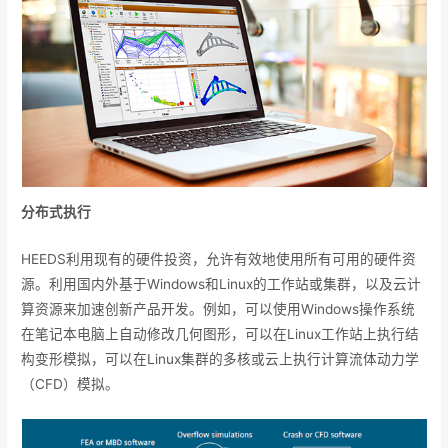
分布式执行
HEEDS利用现有的硬件投资，允许有效地使用所有可用的硬件资
源。利用国内外基于Windows和Linux的工作站或集群，以及云计
算资源来加速创新产品开发。例如，可以使用Windows操作系统
在笔记本电脑上自动修改几何图形，可以在Linux工作站上执行结
构变形模拟，可以在Linux集群的多核或云上执行计算流体动力学
（CFD）模拟。