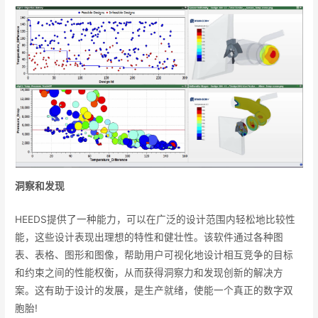
洞察和发现
HEEDS提供了一种能力，可以在广泛的设计范围内轻松地比较性
能，这些设计表现出理想的特性和健壮性。该软件通过各种图
表、表格、图形和图像，帮助用户可视化地设计相互竞争的目标
和约束之间的性能权衡，从而获得洞察力和发现创新的解决方
案。这有助于设计的发展，是生产就绪，使能一个真正的数字双
胞胎!