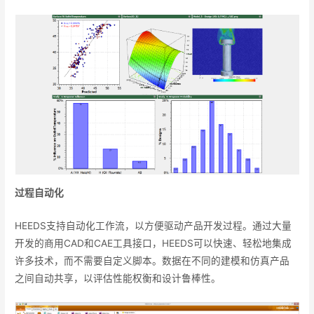
过程自动化
HEEDS支持自动化工作流，以方便驱动产品开发过程。通过大量
开发的商用CAD和CAE工具接口，HEEDS可以快速、轻松地集成
许多技术，而不需要自定义脚本。数据在不同的建模和仿真产品
之间自动共享，以评估性能权衡和设计鲁棒性。