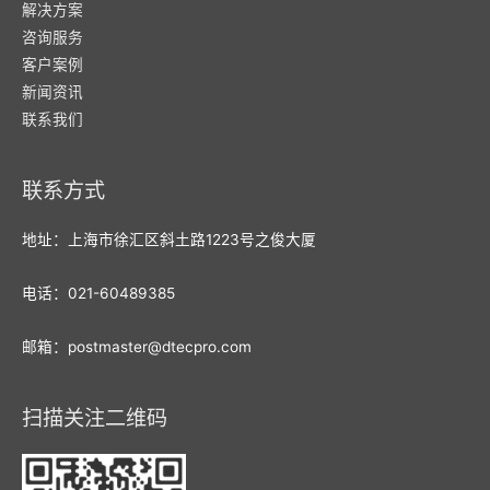
解决方案
咨询服务
客户案例
新闻资讯
联系我们
联系方式
地址：上海市徐汇区斜土路1223号之俊大厦
电话：021-60489385
邮箱：postmaster@dtecpro.com
扫描关注二维码