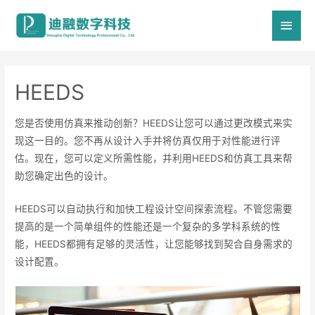
主
菜
单
HEEDS
您是否使用仿真来推动创新？HEEDS让您可以通过更改模式来实
现这一目的。您不再从设计入手并将仿真仅用于对性能进行评
估。现在，您可以定义所需性能，并利用HEEDS和仿真工具来帮
助您确定出色的设计。
HEEDS可以自动执行和加快工程设计空间探索流程。不管您需要
提高的是一个简单组件的性能还是一个复杂的多学科系统的性
能，HEEDS都拥有足够的灵活性，让您能够找到契合自身需求的
设计配置。