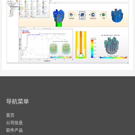
导航菜单
首页
公司信息
软件产品